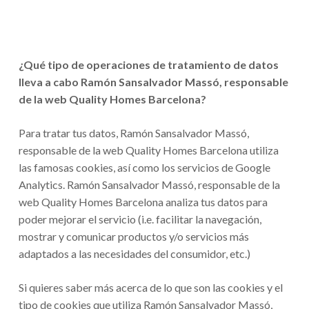
¿Qué tipo de operaciones de tratamiento de datos
lleva a cabo Ramón Sansalvador Massó, responsable
de la web Quality Homes Barcelona?
Para tratar tus datos, Ramón Sansalvador Massó,
responsable de la web Quality Homes Barcelona utiliza
las famosas cookies, así como los servicios de Google
Analytics. Ramón Sansalvador Massó, responsable de la
web Quality Homes Barcelona analiza tus datos para
poder mejorar el servicio (i.e. facilitar la navegación,
mostrar y comunicar productos y/o servicios más
adaptados a las necesidades del consumidor, etc.)
Si quieres saber más acerca de lo que son las cookies y el
tipo de cookies que utiliza Ramón Sansalvador Massó,