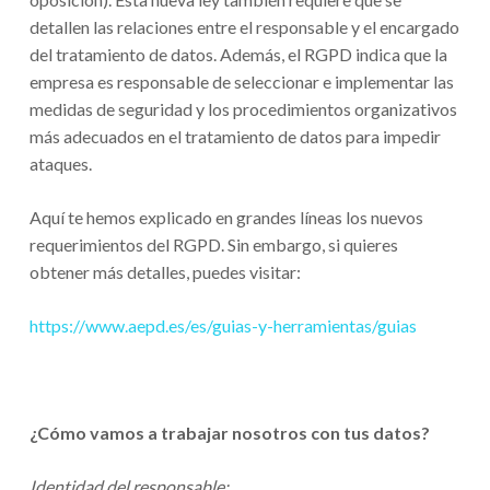
detallen las relaciones entre el responsable y el encargado
del tratamiento de datos. Además, el RGPD indica que la
empresa es responsable de seleccionar e implementar las
medidas de seguridad y los procedimientos organizativos
más adecuados en el tratamiento de datos para impedir
ataques.
Aquí te hemos explicado en grandes líneas los nuevos
requerimientos del RGPD. Sin embargo, si quieres
obtener más detalles, puedes visitar:
https://www.aepd.es/es/guias-y-herramientas/guias
¿Cómo vamos a trabajar nosotros con tus datos?
Identidad del responsable: