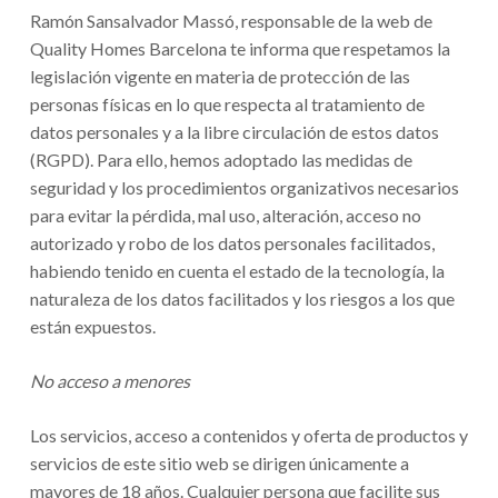
Ramón Sansalvador Massó, responsable de la web de
Quality Homes Barcelona te informa que respetamos la
legislación vigente en materia de protección de las
personas físicas en lo que respecta al tratamiento de
datos personales y a la libre circulación de estos datos
(RGPD). Para ello, hemos adoptado las medidas de
seguridad y los procedimientos organizativos necesarios
para evitar la pérdida, mal uso, alteración, acceso no
autorizado y robo de los datos personales facilitados,
habiendo tenido en cuenta el estado de la tecnología, la
naturaleza de los datos facilitados y los riesgos a los que
están expuestos.
No acceso a menores
Los servicios, acceso a contenidos y oferta de productos y
servicios de este sitio web se dirigen únicamente a
mayores de 18 años. Cualquier persona que facilite sus