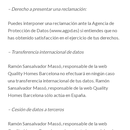
– Derecho a presentar una reclamación:
Puedes interponer una reclamación ante la Agencia de
Protección de Datos (www.agpd.es) si entiendes que no
has obtenido satisfacción en el ejercicio de tus derechos.
– Transferencia internacional de datos
Ramón Sansalvador Massó, responsable de la web
Quality Homes Barcelona no efectuará en ningún caso
una transferencia internacional de tus datos. Ramón
Sansalvador Massó, responsable de la web Quality
Homes Barcelona sólo actúa en España.
– Cesión de datos a terceros
Ramón Sansalvador Massó, responsable de la web