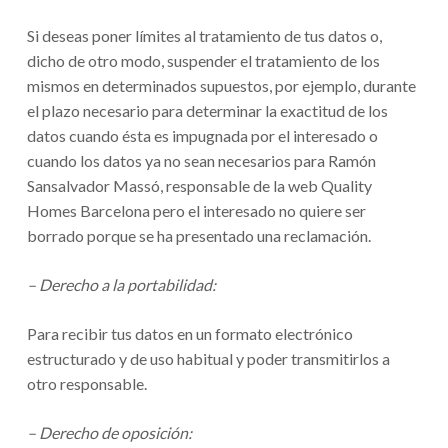
Si deseas poner límites al tratamiento de tus datos o,
dicho de otro modo, suspender el tratamiento de los
mismos en determinados supuestos, por ejemplo, durante
el plazo necesario para determinar la exactitud de los
datos cuando ésta es impugnada por el interesado o
cuando los datos ya no sean necesarios para Ramón
Sansalvador Massó, responsable de la web Quality
Homes Barcelona pero el interesado no quiere ser
borrado porque se ha presentado una reclamación.
– Derecho a la portabilidad:
Para recibir tus datos en un formato electrónico
estructurado y de uso habitual y poder transmitirlos a
otro responsable.
– Derecho de oposición: