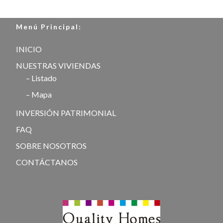
Menú Principal:
INICIO
NUESTRAS VIVIENDAS
– Listado
– Mapa
INVERSIÓN PATRIMONIAL
FAQ
SOBRE NOSOTROS
CONTÁCTANOS