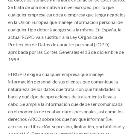
Se trata de una normativa a nivel europeo, por lo que
cualquier empresa europea o empresa que tenga negocios
en la Unión Europea que maneje información personal de
cualquier tipo deberá acogerse a la misma. En España, la
actual RGPD va a sustituir a la Ley Orgánica de
Protección de Datos de carácter personal (LOPD)
aprobada por las Cortes Generales el 13 de diciembre de
1999.
El RGPD exige a cualquier empresa que maneje
información personal de sus clientes que comunique la
naturaleza de los datos que trata, con qué finalidades lo
hace y qué tipo de operaciones de tratamiento lleva a
cabo. Se amplía la información que debe ser comunicada
en el momento de recabar datos personales, así como los
derechos ARCO sobre los que hay que informar (i.e.
acceso, rectificación, supresión, limitación, portabilidad y
oposición). Esta nueva ley también requiere que se