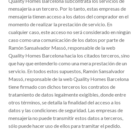
Quality Homes Barcelona subcontrata los servicios de
mensajería a un tercero. Por lo tanto, estas empresas de
mensajería tienen acceso a los datos del comprador en el
momento de realizar la prestación de servicio. En
cualquier caso, este acceso no será considerado en ningún
caso como una comunicación de los datos por parte de
Ramón Sansalvador Massó, responsable de la web
Quality Homes Barcelona hacia los citados terceros, sino
que hay que entenderlo como una mera prestación de un
servicio. En todos estos supuestos, Ramón Sansalvador
Massó, responsable de la web Quality Homes Barcelona
tiene firmado con dichos terceros los contratos de
tratamiento de datos legalmente exigibles, donde entre
otros términos, se detalla la finalidad del acceso a los
datos y las condiciones de seguridad. Las empresas de
mensajería no puede transmitir estos datos a terceros,
sólo puede hacer uso de ellos para tramitar el pedido.