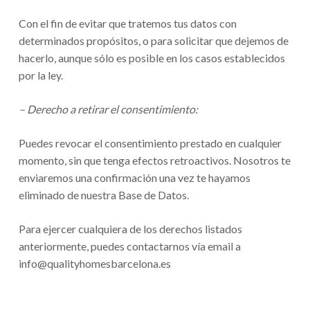
Con el fin de evitar que tratemos tus datos con
determinados propósitos, o para solicitar que dejemos de
hacerlo, aunque sólo es posible en los casos establecidos
por la ley.
– Derecho a retirar el consentimiento:
Puedes revocar el consentimiento prestado en cualquier
momento, sin que tenga efectos retroactivos. Nosotros te
enviaremos una confirmación una vez te hayamos
eliminado de nuestra Base de Datos.
Para ejercer cualquiera de los derechos listados
anteriormente, puedes contactarnos vía email a
info@qualityhomesbarcelona.es