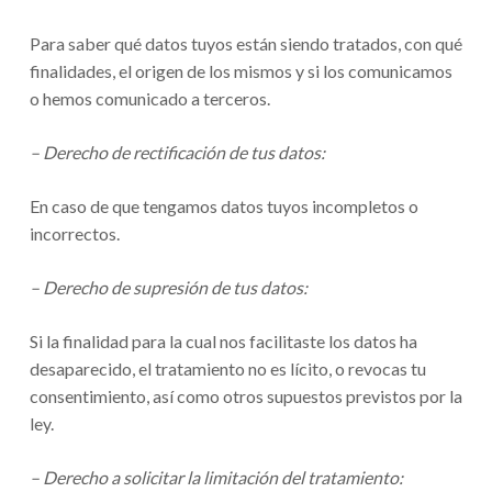
Para saber qué datos tuyos están siendo tratados, con qué
finalidades, el origen de los mismos y si los comunicamos
o hemos comunicado a terceros.
– Derecho de rectificación de tus datos:
En caso de que tengamos datos tuyos incompletos o
incorrectos.
– Derecho de supresión de tus datos:
Si la finalidad para la cual nos facilitaste los datos ha
desaparecido, el tratamiento no es lícito, o revocas tu
consentimiento, así como otros supuestos previstos por la
ley.
– Derecho a solicitar la limitación del tratamiento: