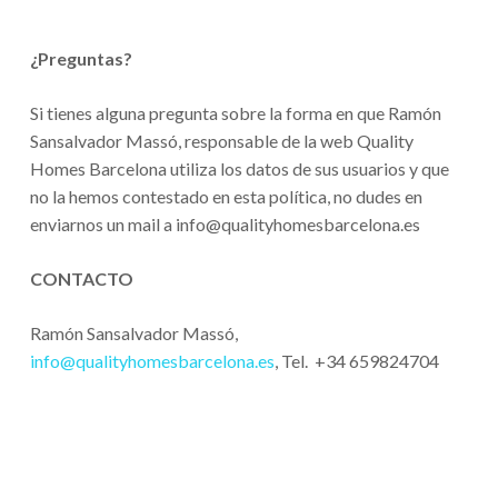
¿Preguntas?
Si tienes alguna pregunta sobre la forma en que Ramón
Sansalvador Massó, responsable de la web Quality
Homes Barcelona utiliza los datos de sus usuarios y que
no la hemos contestado en esta política, no dudes en
enviarnos un mail a info@qualityhomesbarcelona.es
CONTACTO
Ramón Sansalvador Massó,
info@qualityhomesbarcelona.es
, Tel. +34 659824704