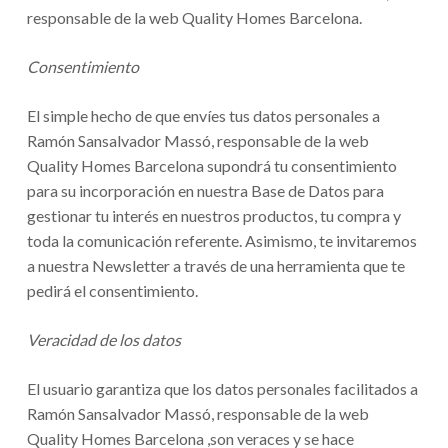
responsable de la web Quality Homes Barcelona.
Consentimiento
El simple hecho de que envíes tus datos personales a
Ramón Sansalvador Massó, responsable de la web
Quality Homes Barcelona supondrá tu consentimiento
para su incorporación en nuestra Base de Datos para
gestionar tu interés en nuestros productos, tu compra y
toda la comunicación referente. Asimismo, te invitaremos
a nuestra Newsletter a través de una herramienta que te
pedirá el consentimiento.
Veracidad de los datos
El usuario garantiza que los datos personales facilitados a
Ramón Sansalvador Massó, responsable de la web
Quality Homes Barcelona ,son veraces y se hace