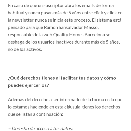
En caso de que un suscriptor abra los emails de forma
habitual y nunca pasan más de 5 años entre click y click en
la newsletter, nunca se inicia este proceso. El sistema está
pensado para que Ramón Sansalvador Massó,
responsable de la web Quality Homes Barcelona se
deshaga de los usuarios inactivos durante más de 5 años,
no de los activos.
¿Qué derechos tienes al facilitar tus datos y cómo
puedes ejercerlos?
Además del derecho a ser informado de la forma en la que
lo estamos haciendo en esta cláusula, tienes los derechos
que se listan a continuación:
– Derecho de acceso a tus datos: