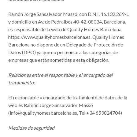
Ramón Jorge Sansalvador Massó, con D.N.I. 46.132.269-L
y domicilio en Av. de Pedralbes 40-42, 08034, Barcelona,
es responsable de la web de Quality Homes Barcelona:
https://www.qualityhomesbarcelona.es. Quality Homes
Barcelona no dispone de un Delegado de Protección de
Datos (DPO) ya que no pertenece a las categorías de
empresas que están sometidas a esta obligación.
Relaciones entre el responsable y el encargado del
tratamiento:
El responsable y encargado de tratamiento de datos de la
web es Ramón Jorge Sansalvador Massó
(info@qualityhomesbarcelona.es, Tel +34 659824704)
Medidas de seguridad