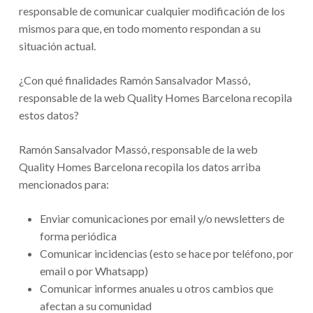
responsable de comunicar cualquier modificación de los
mismos para que, en todo momento respondan a su
situación actual.
¿Con qué finalidades Ramón Sansalvador Massó,
responsable de la web Quality Homes Barcelona recopila
estos datos?
Ramón Sansalvador Massó, responsable de la web
Quality Homes Barcelona recopila los datos arriba
mencionados para:
Enviar comunicaciones por email y/o newsletters de
forma periódica
Comunicar incidencias (esto se hace por teléfono, por
email o por Whatsapp)
Comunicar informes anuales u otros cambios que
afectan a su comunidad