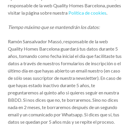
responsable de la web Quality Homes Barcelona, puedes
visitar la página sobre nuestra
Política de cookies
.
Tiempo máximo que se mantendrán los datos:
Ramón Sansalvador Massó, responsable de la web
Quality Homes Barcelona guardará tus datos durante 5
años, tomando como fecha inicial el día que facilitaste tus
datos a través de nuestros formularios de inscripción o el
último día en que hayas abierto un email nuestro (en caso
de sólo seas suscriptor de nuestra newsletter). En caso de
que hayas estado inactivo durante 5 años, te
preguntaremos al quinto año si quieres seguir en nuestra
BBDD. Si nos dices que no, te borraremos. Sino no dices
nada en 2 meses, te borraremos después de un segundo
email y un comunicado por Whatsapp. Si dices que sí, tus
datos se quedan por 5 años más y se repite el proceso.