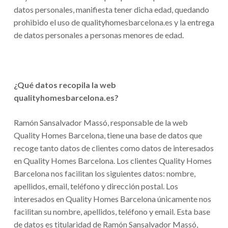
datos personales, manifiesta tener dicha edad, quedando
prohibido el uso de qualityhomesbarcelona.es y la entrega
de datos personales a personas menores de edad.
¿Qué datos recopila la web
qualityhomesbarcelona.es?
Ramón Sansalvador Massó, responsable de la web
Quality Homes Barcelona, tiene una base de datos que
recoge tanto datos de clientes como datos de interesados
en Quality Homes Barcelona. Los clientes Quality Homes
Barcelona nos facilitan los siguientes datos: nombre,
apellidos, email, teléfono y dirección postal. Los
interesados en Quality Homes Barcelona únicamente nos
facilitan su nombre, apellidos, teléfono y email. Esta base
de datos es titularidad de Ramón Sansalvador Massó,