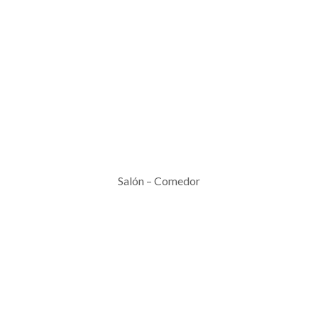
Salón – Comedor