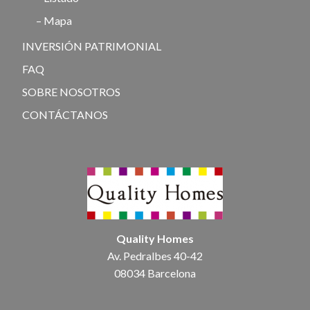
– Mapa
INVERSIÓN PATRIMONIAL
FAQ
SOBRE NOSOTROS
CONTÁCTANOS
Quality Homes
Av. Pedralbes 40-42
08034 Barcelona