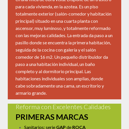
para cada vivienda, en la azotea. Es un piso
totalmente exterior (salón-comedor y habitación
principal) situado en una cuarta planta con
ascensor, muy luminoso, y totalmente reformado
con las mejoras calidades. La entrada da paso a un
pasillo donde se encuentra la primera habitación,
seguida de la cocina con galería y el salón
comedor de 16 m2. Un pequeño distribuidor da
paso a una habitación individual, un baño
completo y al dormitorio principal. Las
habitaciones individuales son amplias, donde
cabe sobradamente una cama, un escritorio y
armario grande.
Reforma con Excelentes Calidades
PRIMERAS MARCAS
Sanitarios: serie
GAP
de
ROCA