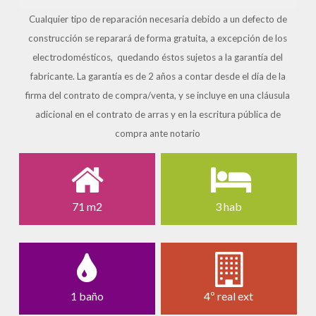
Cualquier tipo de reparación necesaria debido a un defecto de
construcción se reparará de forma gratuita, a excepción de los
electrodomésticos, quedando éstos sujetos a la garantía del
fabricante.
La garantía es de 2 años a contar desde el día de la
firma del contrato de compra/venta, y se incluye en una cláusula
adicional en el contrato de arras y en la escritura pública de
compra ante notario
71 m2
3 hab
1 baño
4º real ext