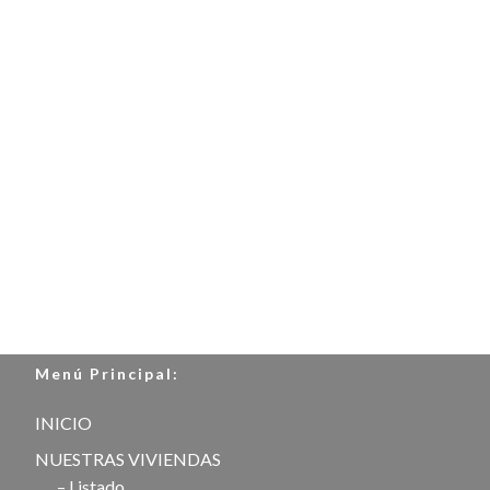
Menú Principal:
INICIO
NUESTRAS VIVIENDAS
– Listado