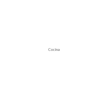
Cocina